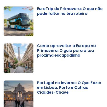
EuroTrip de Primavera: O que não
pode faltar no teu roteiro
Como aproveitar a Europa na
Primavera: O guia para a tua
próxima escapadinha
Portugal no Inverno: O Que Fazer
em Lisboa, Porto e Outras
Cidades-Chave