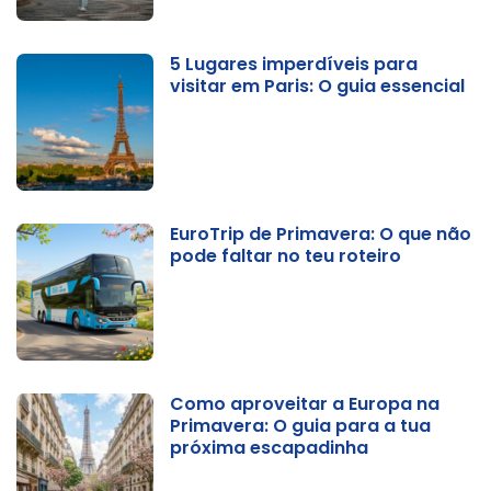
5 Lugares imperdíveis para
visitar em Paris: O guia essencial
EuroTrip de Primavera: O que não
pode faltar no teu roteiro
Como aproveitar a Europa na
Primavera: O guia para a tua
próxima escapadinha