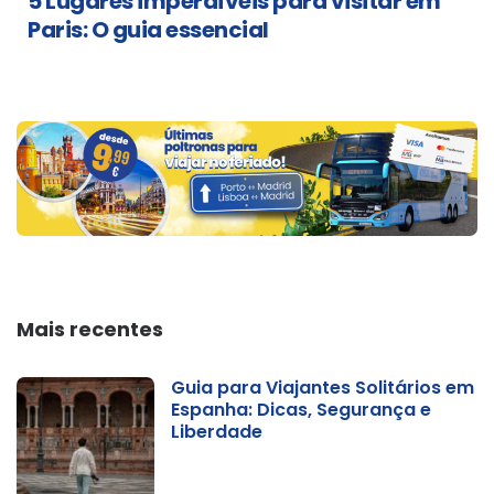
5 Lugares imperdíveis para visitar em
Paris: O guia essencial
Mais recentes
Guia para Viajantes Solitários em
Espanha: Dicas, Segurança e
Liberdade