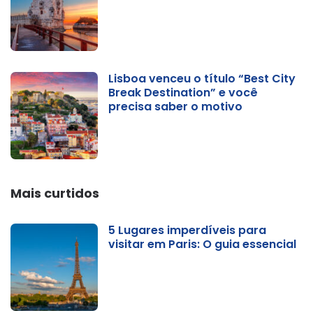
Lisboa venceu o título “Best City
Break Destination” e você
precisa saber o motivo
Mais curtidos
5 Lugares imperdíveis para
visitar em Paris: O guia essencial