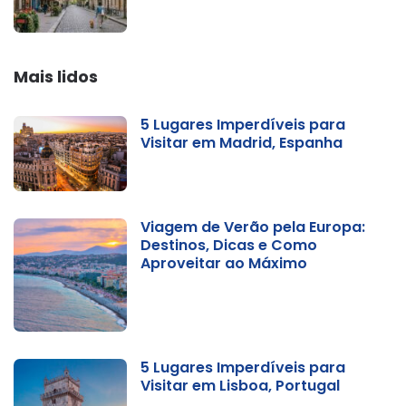
Mais lidos
5 Lugares Imperdíveis para
Visitar em Madrid, Espanha
Viagem de Verão pela Europa:
Destinos, Dicas e Como
Aproveitar ao Máximo
5 Lugares Imperdíveis para
Visitar em Lisboa, Portugal