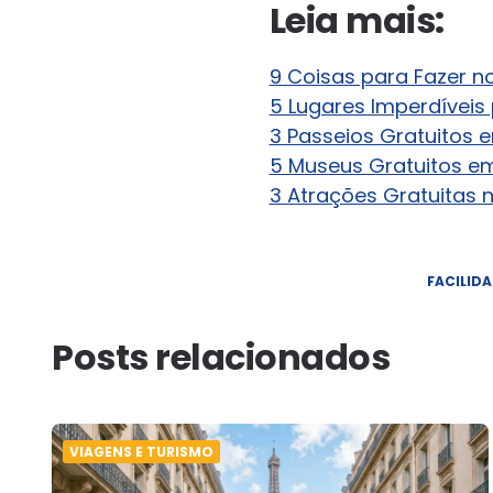
Leia mais:
9 Coisas para Fazer no
5 Lugares Imperdíveis
3 Passeios Gratuitos 
5 Museus Gratuitos em
3 Atrações Gratuitas 
FACILID
Posts relacionados
VIAGENS E TURISMO